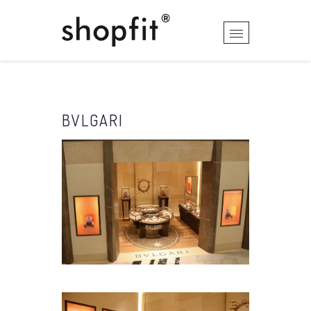
BVLGARI